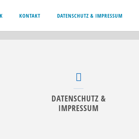
K
KONTAKT
DATENSCHUTZ & IMPRESSUM
DATENSCHUTZ &
IMPRESSUM