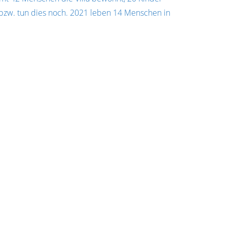
bzw. tun dies noch. 2021 leben 14 Menschen in