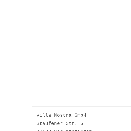
Villa Nostra GmbH
Staufener Str. 5