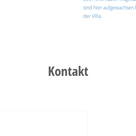
sind hier aufgewachsen 
der Villa.
Kontakt